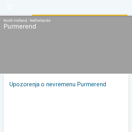
North Holland · Netherlands
Purmerend
Upozorenja o nevremenu Purmerend