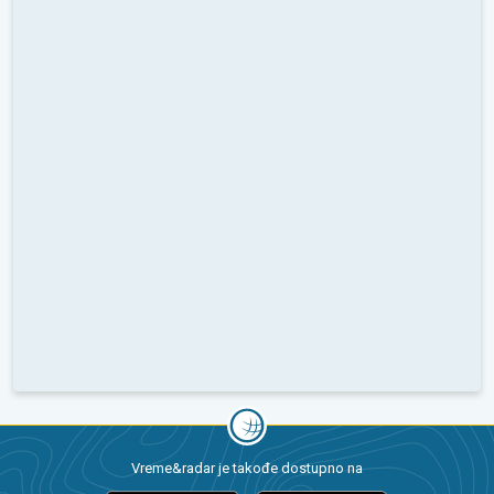
Vreme&radar je takođe dostupno na