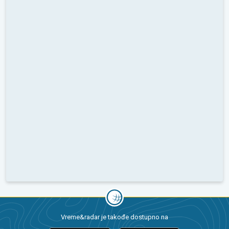
Vreme&radar je takođe dostupno na