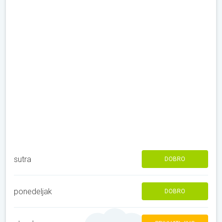
sutra
DOBRO
ponedeljak
DOBRO