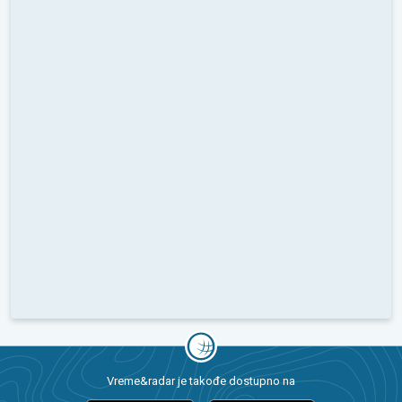
Vreme&radar je takođe dostupno na