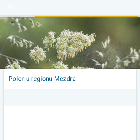
Polen u regionu Mezdra