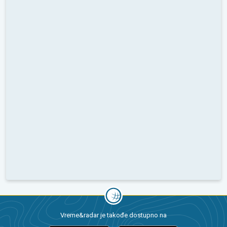
Vreme&radar je takođe dostupno na