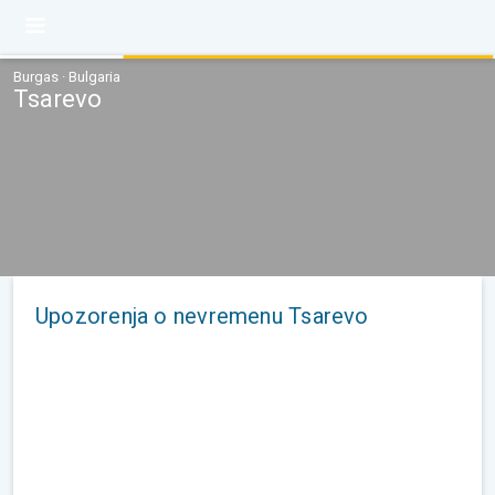
Burgas · Bulgaria
Tsarevo
Upozorenja o nevremenu Tsarevo