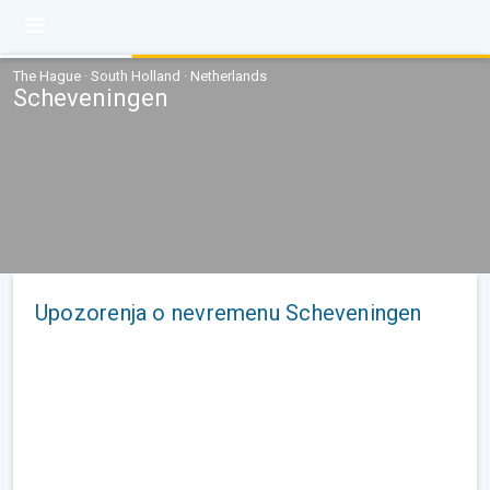
The Hague · South Holland · Netherlands
Scheveningen
Upozorenja o nevremenu Scheveningen