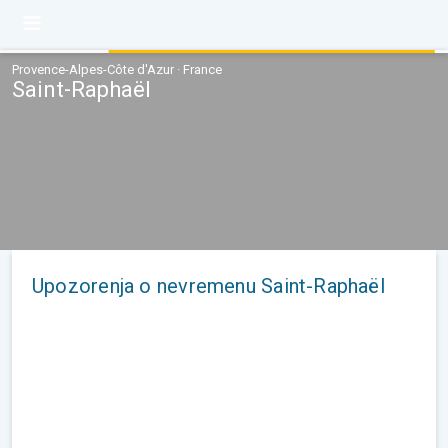
Provence-Alpes-Côte d'Azur · France
Saint-Raphaël
Upozorenja o nevremenu Saint-Raphaël