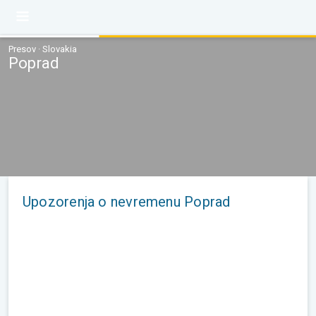
Presov · Slovakia
Poprad
Upozorenja o nevremenu Poprad