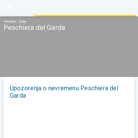
Veneto · Italy
Peschiera del Garda
Upozorenja o nevremenu Peschiera del
Garda