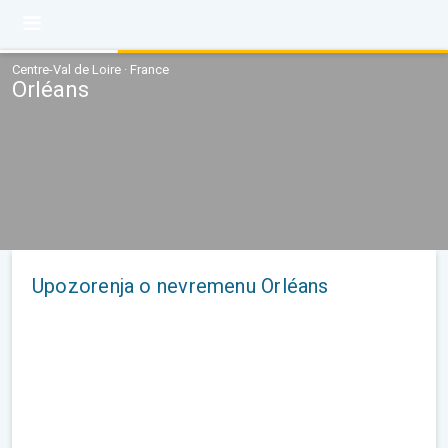
Centre-Val de Loire · France
Orléans
Upozorenja o nevremenu Orléans