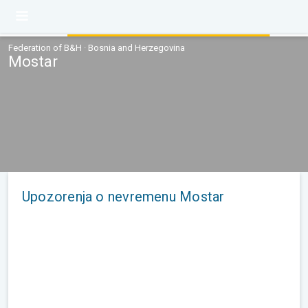
Federation of B&H · Bosnia and Herzegovina
Mostar
Upozorenja o nevremenu Mostar