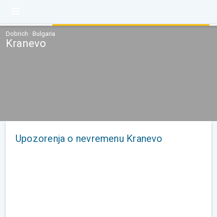
Dobrich · Bulgaria
Kranevo
Upozorenja o nevremenu Kranevo