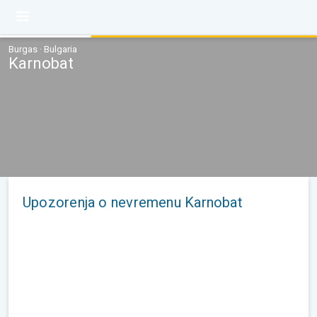
Burgas · Bulgaria
Karnobat
Upozorenja o nevremenu Karnobat