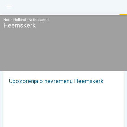
North Holland · Netherlands
Heemskerk
Upozorenja o nevremenu Heemskerk