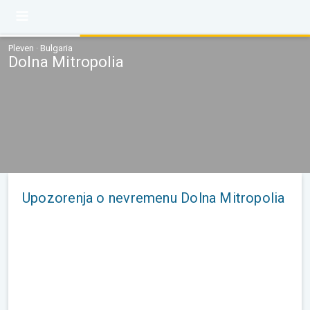
Pleven · Bulgaria
Dolna Mitropolia
Upozorenja o nevremenu Dolna Mitropolia