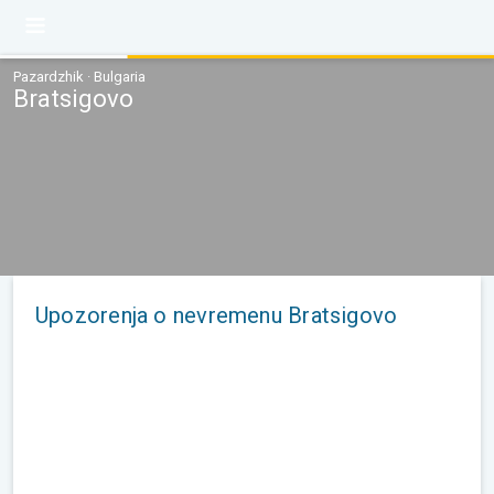
Pazardzhik · Bulgaria
Bratsigovo
Upozorenja o nevremenu Bratsigovo