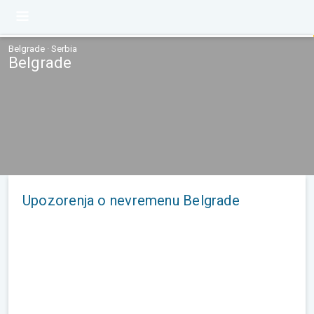
Belgrade · Serbia
Belgrade
Upozorenja o nevremenu Belgrade