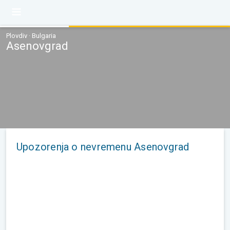
Plovdiv · Bulgaria
Asenovgrad
Upozorenja o nevremenu Asenovgrad