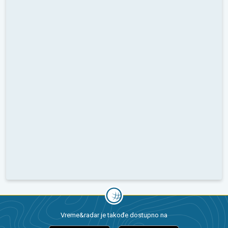
Vreme&radar je takođe dostupno na