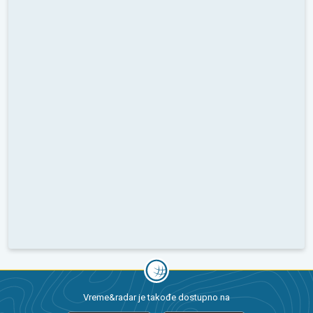
Vreme&radar je takođe dostupno na