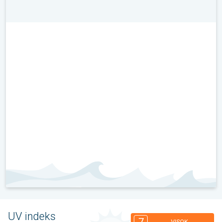
UV indeks