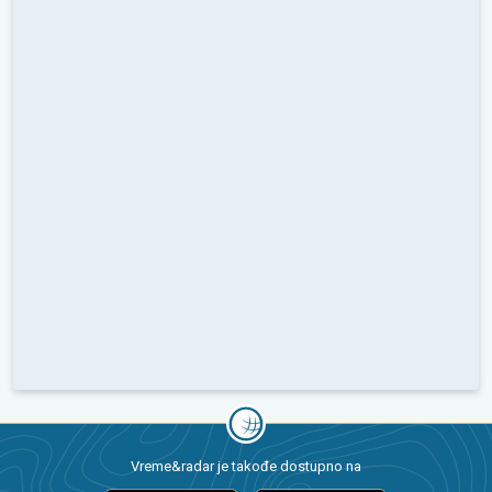
Vreme&radar je takođe dostupno na