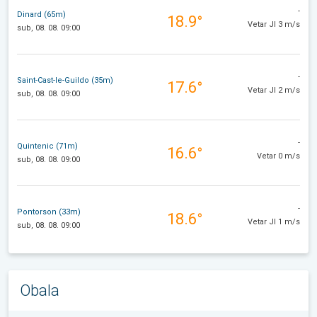
-
Dinard (65m)
18.9°
Vetar JI 3 m/s
sub, 08. 08. 09:00
-
Saint-Cast-le-Guildo (35m)
17.6°
Vetar JI 2 m/s
sub, 08. 08. 09:00
-
Quintenic (71m)
16.6°
Vetar 0 m/s
sub, 08. 08. 09:00
-
Pontorson (33m)
18.6°
Vetar JI 1 m/s
sub, 08. 08. 09:00
Obala