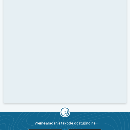
Vreme&radar je takođe dostupno na