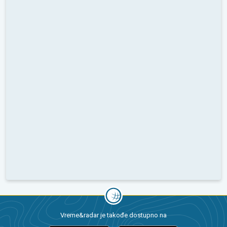
Vreme&radar je takođe dostupno na