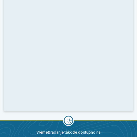
Vreme&radar je takođe dostupno na