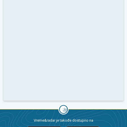
Vreme&radar je takođe dostupno na