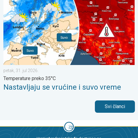
petak, 31. jul 2026.
Temperature preko 35°C
Nastavljaju se vrućine i suvo vreme
Svi članci