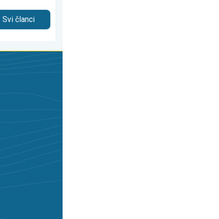
Svi članci