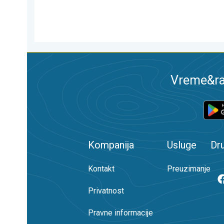
Vreme&ra
Kompanija
Usluge
Dr
Kontakt
Preuzimanje
Privatnost
Pravne informacije