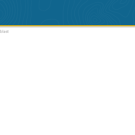
blast