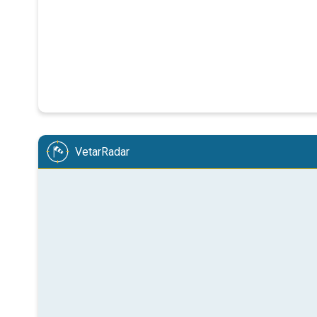
VetarRadar