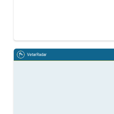
VetarRadar