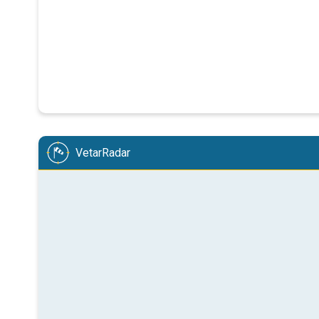
VetarRadar