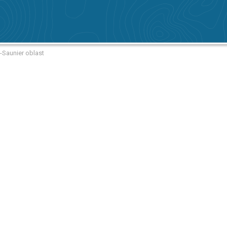
e-Saunier oblast