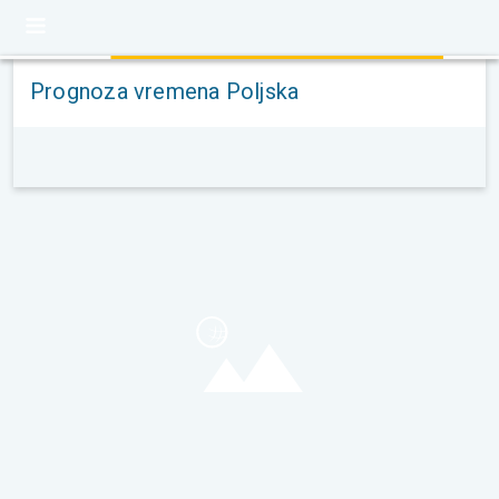
Prognoza vremena Poljska