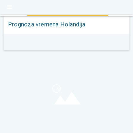
Prognoza vremena Holandija