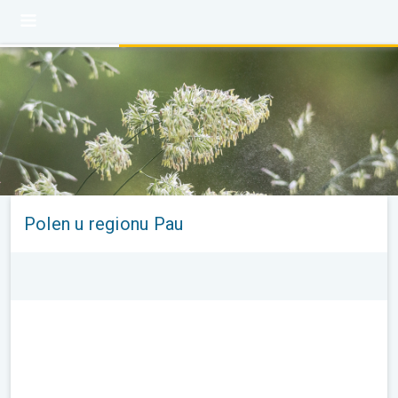
Polen u regionu Pau