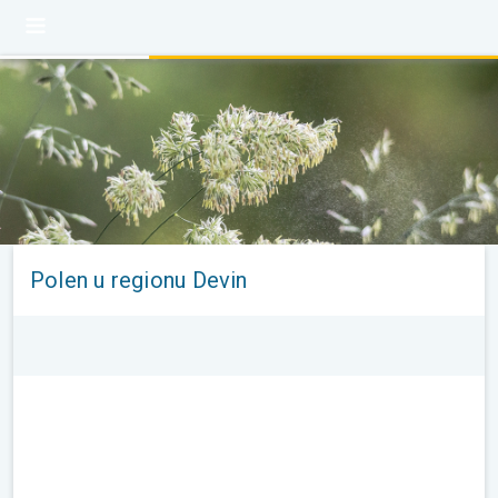
Polen u regionu Devin