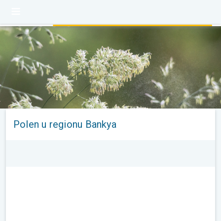
Polen u regionu Bankya