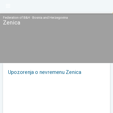
Federation of B&H · Bosnia and Herzegovina
Zenica
Upozorenja o nevremenu Zenica