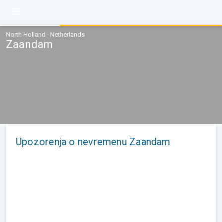
North Holland · Netherlands
Zaandam
Upozorenja o nevremenu Zaandam