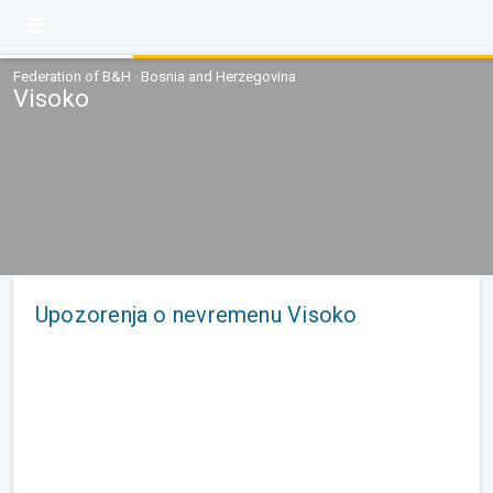
Federation of B&H · Bosnia and Herzegovina
Visoko
Upozorenja o nevremenu Visoko