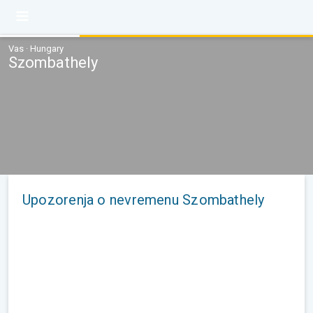
Vas · Hungary
Szombathely
Upozorenja o nevremenu Szombathely