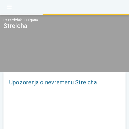
Pazardzhik · Bulgaria
Strelcha
Upozorenja o nevremenu Strelcha