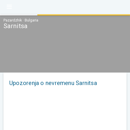
Pazardzhik · Bulgaria
Sarnitsa
Upozorenja o nevremenu Sarnitsa