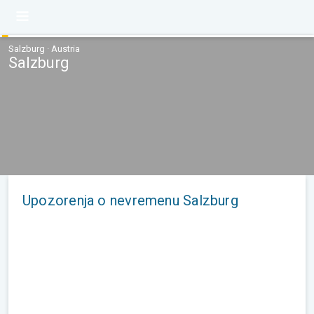
Salzburg · Austria
Salzburg
Upozorenja o nevremenu Salzburg