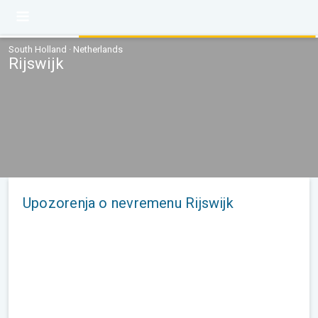
South Holland · Netherlands
Rijswijk
Upozorenja o nevremenu Rijswijk