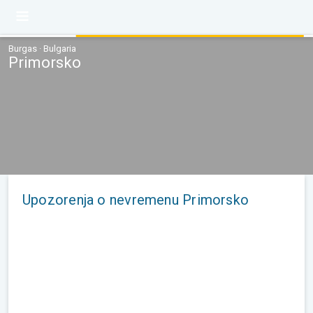
Burgas · Bulgaria
Primorsko
Upozorenja o nevremenu Primorsko