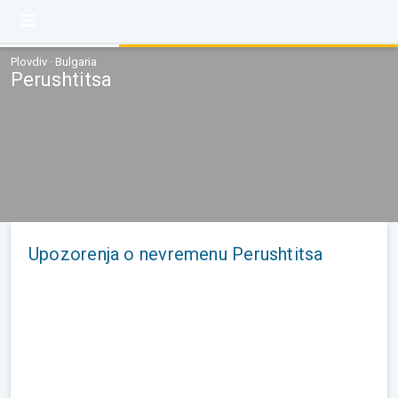
Plovdiv · Bulgaria
Perushtitsa
Upozorenja o nevremenu Perushtitsa